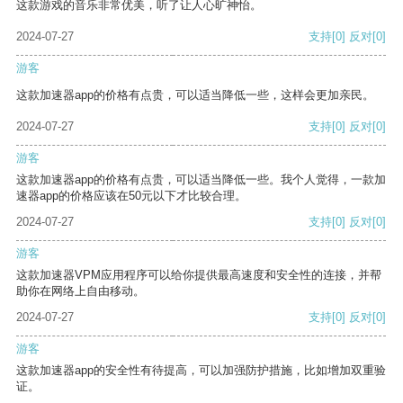
这款游戏的音乐非常优美，听了让人心旷神怡。
2024-07-27
支持
[0]
反对
[0]
游客
这款加速器app的价格有点贵，可以适当降低一些，这样会更加亲民。
2024-07-27
支持
[0]
反对
[0]
游客
这款加速器app的价格有点贵，可以适当降低一些。我个人觉得，一款加
速器app的价格应该在50元以下才比较合理。
2024-07-27
支持
[0]
反对
[0]
游客
这款加速器VPM应用程序可以给你提供最高速度和安全性的连接，并帮
助你在网络上自由移动。
2024-07-27
支持
[0]
反对
[0]
游客
这款加速器app的安全性有待提高，可以加强防护措施，比如增加双重验
证。