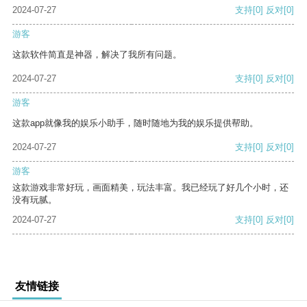
2024-07-27
支持
[0]
反对
[0]
游客
这款软件简直是神器，解决了我所有问题。
2024-07-27
支持
[0]
反对
[0]
游客
这款app就像我的娱乐小助手，随时随地为我的娱乐提供帮助。
2024-07-27
支持
[0]
反对
[0]
游客
这款游戏非常好玩，画面精美，玩法丰富。我已经玩了好几个小时，还
没有玩腻。
2024-07-27
支持
[0]
反对
[0]
友情链接