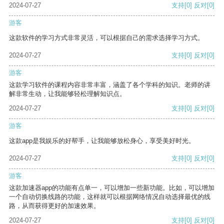
2024-07-27
支持
[0]
反对
[0]
游客
这款软件的学习方式非常灵活，可以根据自己的需求选择学习方式。
2024-07-27
支持
[0]
反对
[0]
游客
这款学习软件的课程内容非常丰富，涵盖了各个学科的知识。老师的讲
解非常生动，让我能够轻松理解知识点。
2024-07-27
支持
[0]
反对
[0]
游客
这款app是我娱乐的好帮手，让我能够放松身心，享受美好时光。
2024-07-27
支持
[0]
反对
[0]
游客
这款加速器app的功能有点单一，可以增加一些新功能。比如，可以增加
一个自动切换线路的功能，这样就可以根据网络情况自动选择最优的线
路，从而获得更好的加速效果。
2024-07-27
支持
[0]
反对
[0]