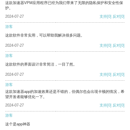
这款加速器VPM应用程序已经为我们带来了无限的隐私保护和安全性保
护。
2024-07-27
支持
[0]
反对
[0]
游客
这款软件非常实用，可以帮助我解决很多问题。
2024-07-27
支持
[0]
反对
[0]
游客
这款软件的界面设计非常简洁，一目了然。
2024-07-27
支持
[0]
反对
[0]
游客
这款加速器app的加速效果还是不错的，但偶尔也会出现卡顿的情况，希
望开发者能够优化一下。
2024-07-27
支持
[0]
反对
[0]
游客
这个是app神器