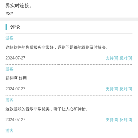
界实时连接。
#3#
评论
游客
这款软件的售后服务非常好，遇到问题都能得到及时解决。
2024-07-27
支持
[0]
反对
[0]
游客
超棒啊 好用
2024-07-27
支持
[0]
反对
[0]
游客
这款游戏的音乐非常优美，听了让人心旷神怡。
2024-07-27
支持
[0]
反对
[0]
游客