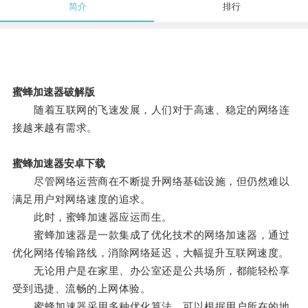
简介
排行
蜜蜂加速器破解版
随着互联网的飞速发展，人们对于高速、稳定的网络连
接越来越有需求。
蜜蜂加速器安卓下载
尽管网络运营商在不断提升网络基础设施，但仍然难以
满足用户对网络速度的追求。
此时，蜜蜂加速器应运而生。
蜜蜂加速器是一款集成了优化技术的网络加速器，通过
优化网络传输路线，消除网络延迟，大幅提升互联网速度。
无论用户是在家里、办公室还是公共场所，都能轻松享
受到迅捷、流畅的上网体验。
蜜蜂加速器采用多种优化算法，可以根据用户所在的地