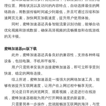
理位置、网络状况以及访问的内容特点，自动选择最佳的网
络路由，将数据传输时间减少到最低，并且可通过压缩和加
速网页元素，加快网页加载速度，提升用户使用体验。
同时，蜜蜂加速器还具备智能流量识别功能，能够自动
优化视频和游戏数据，确保高清视频的流畅播放和在线游戏
的无卡顿。
蜜蜂加速器pc版下载
此外，蜜蜂加速器还具备良好的兼容性，支持各种终端
设备，包括电脑、手机和平板等。
用户只需简单安装并连接蜜蜂加速器，即可立即享受到
快速、稳定的网络连接。
综上所述，蜜蜂加速器是一项强大的网络加速工具，能
够有效提升互联网速度，让用户在上网过程中畅享无忧。
无论是日常的浏览网页、观看视频，还是进行在线游
戏，蜜蜂加速器都能为用户打开网络速度的新篇章。
只需要简单一步操作，您就能畅游互联网的海洋，与世