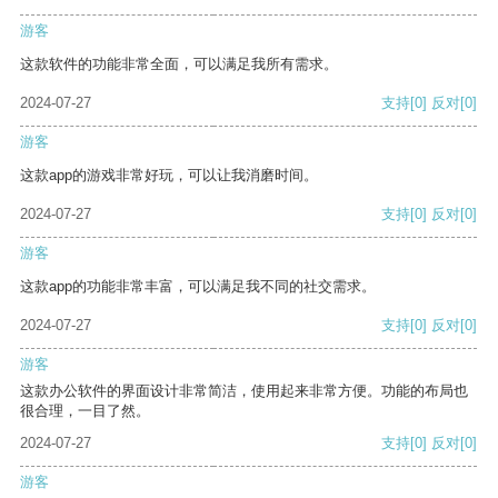
游客
这款软件的功能非常全面，可以满足我所有需求。
2024-07-27
支持
[0]
反对
[0]
游客
这款app的游戏非常好玩，可以让我消磨时间。
2024-07-27
支持
[0]
反对
[0]
游客
这款app的功能非常丰富，可以满足我不同的社交需求。
2024-07-27
支持
[0]
反对
[0]
游客
这款办公软件的界面设计非常简洁，使用起来非常方便。功能的布局也
很合理，一目了然。
2024-07-27
支持
[0]
反对
[0]
游客