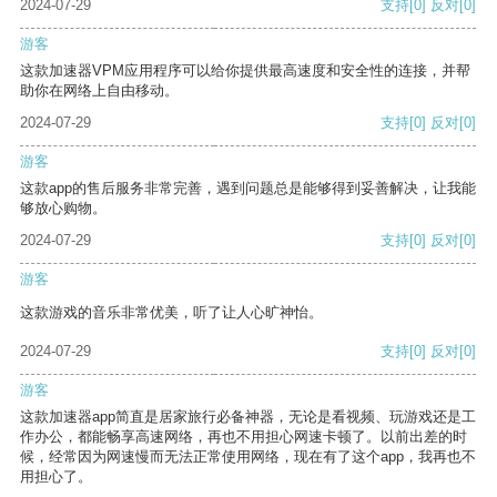
2024-07-29
支持
[0]
反对
[0]
游客
这款加速器VPM应用程序可以给你提供最高速度和安全性的连接，并帮
助你在网络上自由移动。
2024-07-29
支持
[0]
反对
[0]
游客
这款app的售后服务非常完善，遇到问题总是能够得到妥善解决，让我能
够放心购物。
2024-07-29
支持
[0]
反对
[0]
游客
这款游戏的音乐非常优美，听了让人心旷神怡。
2024-07-29
支持
[0]
反对
[0]
游客
这款加速器app简直是居家旅行必备神器，无论是看视频、玩游戏还是工
作办公，都能畅享高速网络，再也不用担心网速卡顿了。以前出差的时
候，经常因为网速慢而无法正常使用网络，现在有了这个app，我再也不
用担心了。