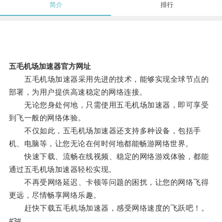
简介
排行
五毛机场加速器官方网址
五毛机场加速器采用先进的技术，能够实现全球节点的
部署，为用户提供高速稳定的网络连接。
无论您身处何地，只需使用五毛机场加速器，即可享受
到飞一般的网络体验。
不仅如此，五毛机场加速器还支持多种设备，包括手
机、电脑等，让您无论在何时何地都能畅游网络世界。
快速下载、流畅在线视频、稳定的网络游戏体验，都能
通过五毛机场加速器轻松实现。
不再受网络延迟、卡顿等问题的困扰，让您的网络飞得
更远，尽情畅享网络乐趣。
赶快下载五毛机场加速器，感受网络速度的飞跃吧！。
#3#