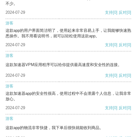
不少。
2024-07-29
支持
[0]
反对
[0]
游客
这款app的用户界面简洁明了，使用起来非常容易上手，让我能够快速熟
悉操作。我不用看说明书，就可以轻松使用这款app。
2024-07-29
支持
[0]
反对
[0]
游客
这款加速器VPM应用程序可以给你提供最高速度和安全性的连接。
2024-07-29
支持
[0]
反对
[0]
游客
这款加速器app的安全性很高，使用过程中不会泄露个人信息，让我非常
放心。
2024-07-29
支持
[0]
反对
[0]
游客
这款app的物流非常快捷，我下单后很快就能收到商品。