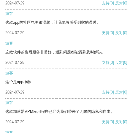
2024-07-29
支持
[0]
反对
[0]
游客
这款app的社区氛围很温馨，让我能够感受到家的温暖。
2024-07-29
支持
[0]
反对
[0]
游客
这款软件的售后服务非常好，遇到问题都能得到及时解决。
2024-07-29
支持
[0]
反对
[0]
游客
这个是app神器
2024-07-29
支持
[0]
反对
[0]
游客
这款加速器VPM应用程序已经为我们带来了无限的隐私和自由。
2024-07-29
支持
[0]
反对
[0]
游客