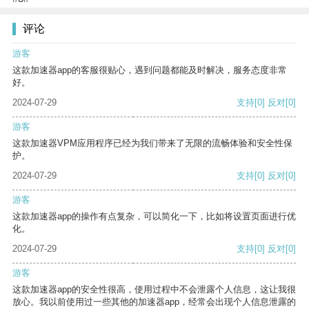
评论
游客
这款加速器app的客服很贴心，遇到问题都能及时解决，服务态度非常
好。
2024-07-29
支持
[0]
反对
[0]
游客
这款加速器VPM应用程序已经为我们带来了无限的流畅体验和安全性保
护。
2024-07-29
支持
[0]
反对
[0]
游客
这款加速器app的操作有点复杂，可以简化一下，比如将设置页面进行优
化。
2024-07-29
支持
[0]
反对
[0]
游客
这款加速器app的安全性很高，使用过程中不会泄露个人信息，这让我很
放心。我以前使用过一些其他的加速器app，经常会出现个人信息泄露的