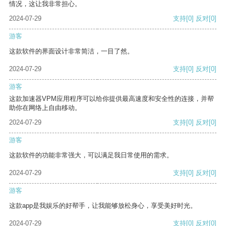
情况，这让我非常担心。
2024-07-29
支持
[0]
反对
[0]
游客
这款软件的界面设计非常简洁，一目了然。
2024-07-29
支持
[0]
反对
[0]
游客
这款加速器VPM应用程序可以给你提供最高速度和安全性的连接，并帮
助你在网络上自由移动。
2024-07-29
支持
[0]
反对
[0]
游客
这款软件的功能非常强大，可以满足我日常使用的需求。
2024-07-29
支持
[0]
反对
[0]
游客
这款app是我娱乐的好帮手，让我能够放松身心，享受美好时光。
2024-07-29
支持
[0]
反对
[0]