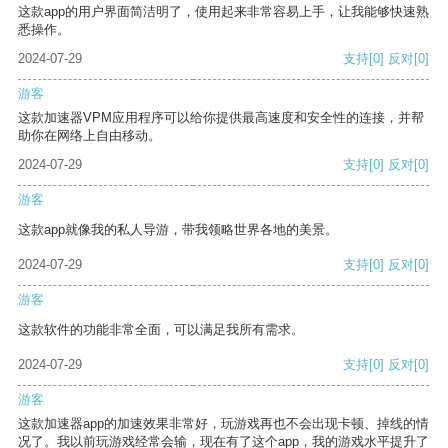
这款app的用户界面简洁明了，使用起来非常容易上手，让我能够快速熟
悉操作。
2024-07-29
支持
[0]
反对
[0]
游客
这款加速器VPM应用程序可以给你提供最高速度和安全性的连接，并帮
助你在网络上自由移动。
2024-07-29
支持
[0]
反对
[0]
游客
这款app就像我的私人导游，带我领略世界各地的美景。
2024-07-29
支持
[0]
反对
[0]
游客
这款软件的功能非常全面，可以满足我所有需求。
2024-07-29
支持
[0]
反对
[0]
游客
这款加速器app的加速效果非常好，玩游戏再也不会出现卡顿、掉线的情
况了。我以前玩游戏经常会输，现在有了这个app，我的游戏水平提升了