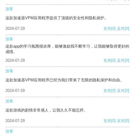
游客
这款加速器VPM应用程序提供了顶级的安全性和隐私保护。
2024-07-29
支持
[0]
反对
[0]
游客
这款app的学习氛围很浓厚，能够激励我不断学习，让我能够取得更好的
成绩。
2024-07-29
支持
[0]
反对
[0]
游客
这款加速器VPM应用程序已经为我们带来了无限的隐私保护和自由。
2024-07-29
支持
[0]
反对
[0]
游客
这款游戏的剧情非常感人，让我久久不能忘怀。
2024-07-29
支持
[0]
反对
[0]
游客