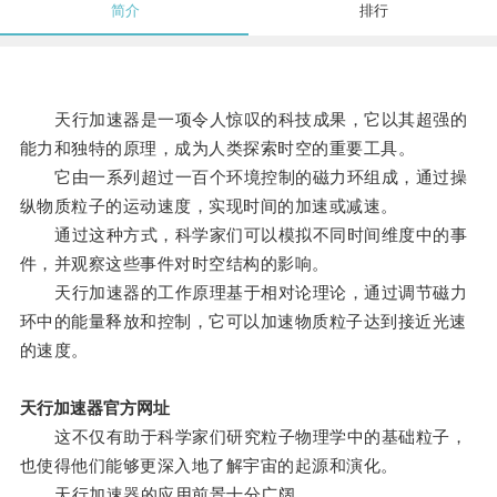
简介
排行
天行加速器是一项令人惊叹的科技成果，它以其超强的
能力和独特的原理，成为人类探索时空的重要工具。
它由一系列超过一百个环境控制的磁力环组成，通过操
纵物质粒子的运动速度，实现时间的加速或减速。
通过这种方式，科学家们可以模拟不同时间维度中的事
件，并观察这些事件对时空结构的影响。
天行加速器的工作原理基于相对论理论，通过调节磁力
环中的能量释放和控制，它可以加速物质粒子达到接近光速
的速度。
天行加速器官方网址
这不仅有助于科学家们研究粒子物理学中的基础粒子，
也使得他们能够更深入地了解宇宙的起源和演化。
天行加速器的应用前景十分广阔。