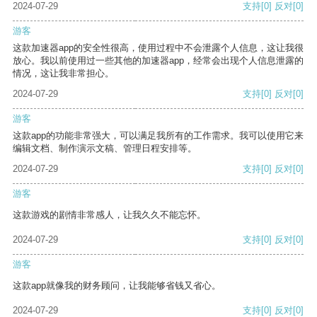
2024-07-29
支持
[0]
反对
[0]
游客
这款加速器app的安全性很高，使用过程中不会泄露个人信息，这让我很
放心。我以前使用过一些其他的加速器app，经常会出现个人信息泄露的
情况，这让我非常担心。
2024-07-29
支持
[0]
反对
[0]
游客
这款app的功能非常强大，可以满足我所有的工作需求。我可以使用它来
编辑文档、制作演示文稿、管理日程安排等。
2024-07-29
支持
[0]
反对
[0]
游客
这款游戏的剧情非常感人，让我久久不能忘怀。
2024-07-29
支持
[0]
反对
[0]
游客
这款app就像我的财务顾问，让我能够省钱又省心。
2024-07-29
支持
[0]
反对
[0]