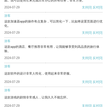
面。我可以使用它来完成日常办公的所有任务，非常方便。
2024-07-29
支持
[0]
反对
[0]
游客
这款加速器app的操作有点复杂，可以简化一下，比如将设置页面进行优
化。
2024-07-29
支持
[0]
反对
[0]
游客
这款app的酒店、餐厅推荐非常有用，让我能够享受到高品质的旅行体
验。
2024-07-29
支持
[0]
反对
[0]
游客
这款软件的设计非常人性化，使用起来非常舒服。
2024-07-29
支持
[0]
反对
[0]
游客
这款游戏的剧情非常感人，让我久久不能忘怀。
2024-07-29
支持
[0]
反对
[0]