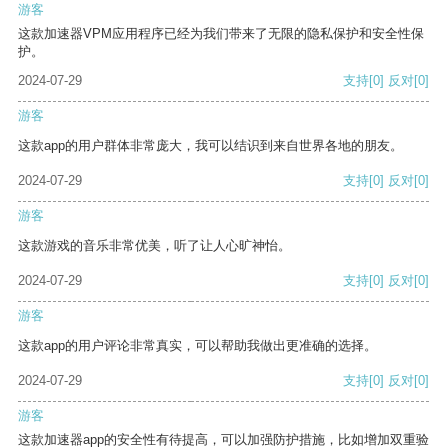
游客
这款加速器VPM应用程序已经为我们带来了无限的隐私保护和安全性保
护。
2024-07-29
支持
[0]
反对
[0]
游客
这款app的用户群体非常庞大，我可以结识到来自世界各地的朋友。
2024-07-29
支持
[0]
反对
[0]
游客
这款游戏的音乐非常优美，听了让人心旷神怡。
2024-07-29
支持
[0]
反对
[0]
游客
这款app的用户评论非常真实，可以帮助我做出更准确的选择。
2024-07-29
支持
[0]
反对
[0]
游客
这款加速器app的安全性有待提高，可以加强防护措施，比如增加双重验