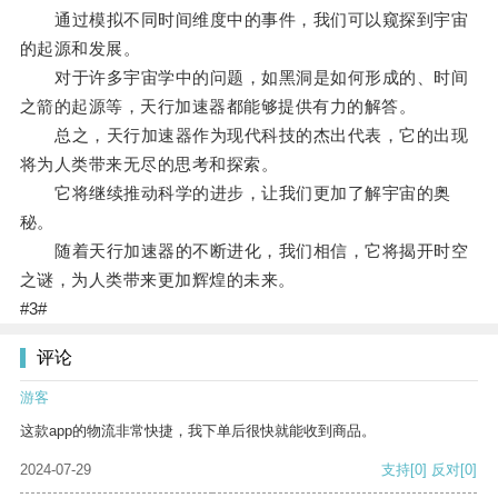
通过模拟不同时间维度中的事件，我们可以窥探到宇宙
的起源和发展。
对于许多宇宙学中的问题，如黑洞是如何形成的、时间
之箭的起源等，天行加速器都能够提供有力的解答。
总之，天行加速器作为现代科技的杰出代表，它的出现
将为人类带来无尽的思考和探索。
它将继续推动科学的进步，让我们更加了解宇宙的奥
秘。
随着天行加速器的不断进化，我们相信，它将揭开时空
之谜，为人类带来更加辉煌的未来。
#3#
评论
游客
这款app的物流非常快捷，我下单后很快就能收到商品。
2024-07-29
支持
[0]
反对
[0]