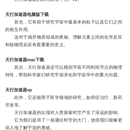
天行加速器电脑版下载
首先，它有助于研究宇宙中最基本的粒子以及它们之间
的相互作用。
这对于揭开物质组成的奥秘、理解元素之间的化学反应
和核物理反应有着重要的意义。
天行加速器mac下载
其次，天行加速器还可以模拟宇宙不同时间节点的物理
特性，帮助科学家们研究宇宙演化和宇宙学中的重大问题。
天行加速器vp
此外，它还能用于医学领域的研究，如癌症治疗、新药
开发等。
天行加速器的出现对人类探索时空产生了深远的影响。
它为我们提供了一扇通往时空的大门，使得我们能够更
深入地了解宇宙的奥秘。