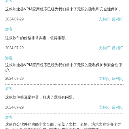
游客
这款加速器VPM应用程序已经为我们带来了无限的隐私和安全性保护。
2024-07-29
支持
[0]
反对
[0]
游客
这款软件的价格非常实惠，值得推荐。
2024-07-29
支持
[0]
反对
[0]
游客
这款加速器VPM应用程序已经为我们带来了无限的隐私保护和安全性保
护。
2024-07-29
支持
[0]
反对
[0]
游客
这款软件简直是神器，解决了我所有问题。
2024-07-29
支持
[0]
反对
[0]
游客
这款办公软件的功能非常全面，涵盖了文档、表格、演示文稿等各个方