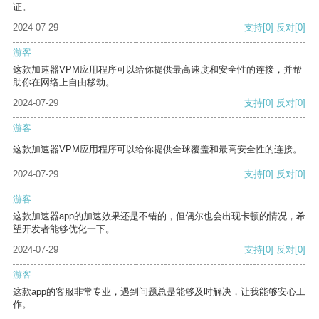
证。
2024-07-29
支持
[0]
反对
[0]
游客
这款加速器VPM应用程序可以给你提供最高速度和安全性的连接，并帮
助你在网络上自由移动。
2024-07-29
支持
[0]
反对
[0]
游客
这款加速器VPM应用程序可以给你提供全球覆盖和最高安全性的连接。
2024-07-29
支持
[0]
反对
[0]
游客
这款加速器app的加速效果还是不错的，但偶尔也会出现卡顿的情况，希
望开发者能够优化一下。
2024-07-29
支持
[0]
反对
[0]
游客
这款app的客服非常专业，遇到问题总是能够及时解决，让我能够安心工
作。