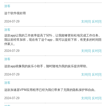
游客
这个软件很好用
2024-07-29
支持
[0]
反对
[0]
游客
这款app让我的工作效率提高了50%，让我能够更轻松地完成工作任务。
我以前经常加班，现在有了这个app，我可以提前下班，有更多的时间陪
伴家人。
2024-07-29
支持
[0]
反对
[0]
游客
这款app就像我的娱乐小助手，随时随地为我的娱乐提供帮助。
2024-07-29
支持
[0]
反对
[0]
游客
这款加速器VPM应用程序已经为我们带来了无限的隐私保护和自由。
2024-07-29
支持
[0]
反对
[0]