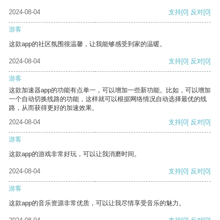
2024-08-04
支持
[0]
反对
[0]
游客
这款app的社区氛围很温馨，让我能够感受到家的温暖。
2024-08-04
支持
[0]
反对
[0]
游客
这款加速器app的功能有点单一，可以增加一些新功能。比如，可以增加
一个自动切换线路的功能，这样就可以根据网络情况自动选择最优的线
路，从而获得更好的加速效果。
2024-08-04
支持
[0]
反对
[0]
游客
这款app的游戏非常好玩，可以让我消磨时间。
2024-08-04
支持
[0]
反对
[0]
游客
这款app的音乐资源非常优质，可以让我尽情享受音乐的魅力。