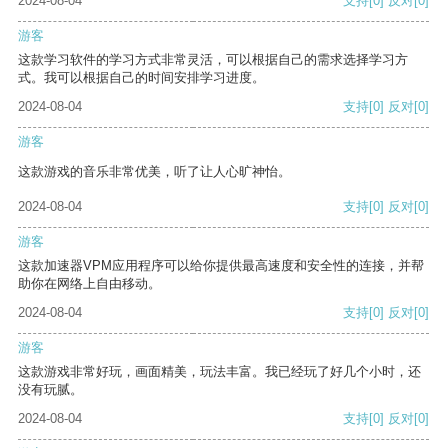
2024-08-04
支持
[0]
反对
[0]
游客
这款学习软件的学习方式非常灵活，可以根据自己的需求选择学习方
式。我可以根据自己的时间安排学习进度。
2024-08-04
支持
[0]
反对
[0]
游客
这款游戏的音乐非常优美，听了让人心旷神怡。
2024-08-04
支持
[0]
反对
[0]
游客
这款加速器VPM应用程序可以给你提供最高速度和安全性的连接，并帮
助你在网络上自由移动。
2024-08-04
支持
[0]
反对
[0]
游客
这款游戏非常好玩，画面精美，玩法丰富。我已经玩了好几个小时，还
没有玩腻。
2024-08-04
支持
[0]
反对
[0]