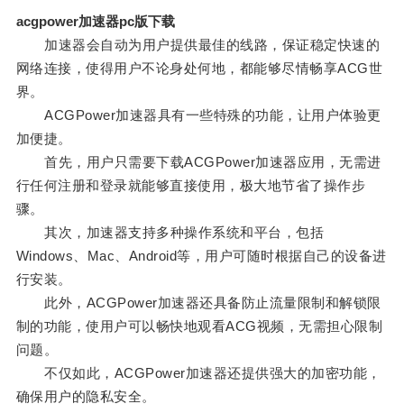
acgpower加速器pc版下载
加速器会自动为用户提供最佳的线路，保证稳定快速的
网络连接，使得用户不论身处何地，都能够尽情畅享ACG世
界。
ACGPower加速器具有一些特殊的功能，让用户体验更
加便捷。
首先，用户只需要下载ACGPower加速器应用，无需进
行任何注册和登录就能够直接使用，极大地节省了操作步
骤。
其次，加速器支持多种操作系统和平台，包括
Windows、Mac、Android等，用户可随时根据自己的设备进
行安装。
此外，ACGPower加速器还具备防止流量限制和解锁限
制的功能，使用户可以畅快地观看ACG视频，无需担心限制
问题。
不仅如此，ACGPower加速器还提供强大的加密功能，
确保用户的隐私安全。