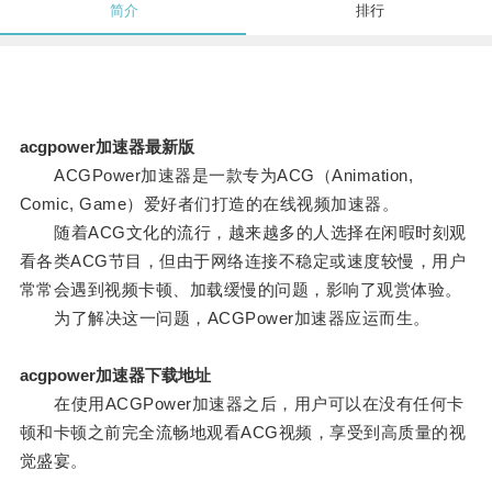
简介
排行
acgpower加速器最新版
ACGPower加速器是一款专为ACG（Animation,
Comic, Game）爱好者们打造的在线视频加速器。
随着ACG文化的流行，越来越多的人选择在闲暇时刻观
看各类ACG节目，但由于网络连接不稳定或速度较慢，用户
常常会遇到视频卡顿、加载缓慢的问题，影响了观赏体验。
为了解决这一问题，ACGPower加速器应运而生。
acgpower加速器下载地址
在使用ACGPower加速器之后，用户可以在没有任何卡
顿和卡顿之前完全流畅地观看ACG视频，享受到高质量的视
觉盛宴。