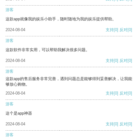
游客
这款app就像我的娱乐小助手，随时随地为我的娱乐提供帮助。
2024-08-04
支持
[0]
反对
[0]
游客
这款软件非常实用，可以帮助我解决很多问题。
2024-08-04
支持
[0]
反对
[0]
游客
这款app的售后服务非常完善，遇到问题总是能够得到妥善解决，让我能
够放心购物。
2024-08-04
支持
[0]
反对
[0]
游客
这个是app神器
2024-08-04
支持
[0]
反对
[0]
游客