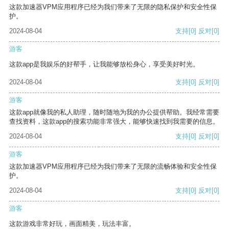
这款加速器VPM应用程序已经为我们带来了无限的隐私保护和安全性保
护。
2024-08-04
支持
[0]
反对
[0]
游客
这款app是我娱乐的好帮手，让我能够放松身心，享受美好时光。
2024-08-04
支持
[0]
反对
[0]
游客
这款app就像我的私人助理，随时随地为我的办公提供帮助。我经常需要
查找资料，这款app的搜索功能非常强大，能够快速找到我需要的信息。
2024-08-04
支持
[0]
反对
[0]
游客
这款加速器VPM应用程序已经为我们带来了无限的流畅体验和安全性保
护。
2024-08-04
支持
[0]
反对
[0]
游客
这款游戏非常好玩，画面精美，玩法丰富。