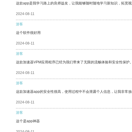
这款app是我学习路上的良师益友，让我能够随时随地学习新知识，拓宽视
2024-08-11
游客
这个软件很好用
2024-08-11
游客
这款加速器VPM应用程序已经为我们带来了无限的流畅体验和安全性保护
2024-08-11
游客
这款加速器app的安全性很高，使用过程中不会泄露个人信息，让我非常放
2024-08-11
游客
这个是app神器
2024-08-11