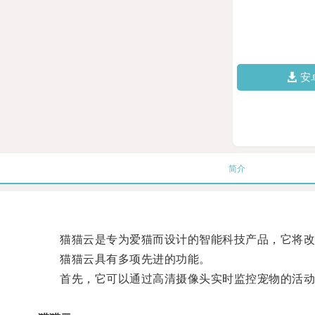
安
简介
猫猫云是专为爱猫而设计的智能科技产品，它将改变
猫猫云具有多项先进的功能。
首先，它可以通过高清摄像头实时监控宠物的活动，