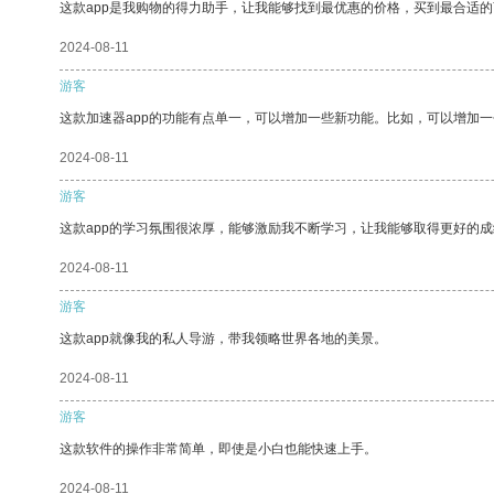
这款app是我购物的得力助手，让我能够找到最优惠的价格，买到最合适
2024-08-11
游客
这款加速器app的功能有点单一，可以增加一些新功能。比如，可以增加
2024-08-11
游客
这款app的学习氛围很浓厚，能够激励我不断学习，让我能够取得更好的成
2024-08-11
游客
这款app就像我的私人导游，带我领略世界各地的美景。
2024-08-11
游客
这款软件的操作非常简单，即使是小白也能快速上手。
2024-08-11