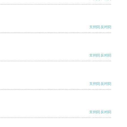
支持
[0]
反对
[0]
支持
[0]
反对
[0]
支持
[0]
反对
[0]
支持
[0]
反对
[0]