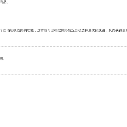
的商品。
一个自动切换线路的功能，这样就可以根据网络情况自动选择最优的线路，从而获得更
绩。