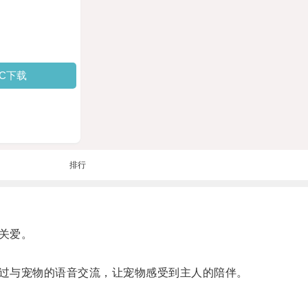
PC下载
排行
关爱。
过与宠物的语音交流，让宠物感受到主人的陪伴。