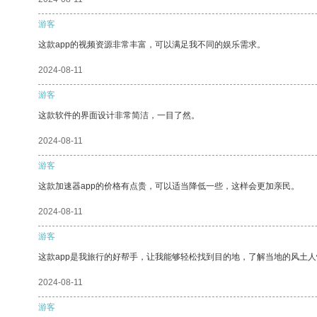
游客
这款app的视频资源非常丰富，可以满足我不同的娱乐需求。
2024-08-11
游客
这款软件的界面设计非常简洁，一目了然。
2024-08-11
游客
这款加速器app的价格有点贵，可以适当降低一些，这样会更加亲民。
2024-08-11
游客
这款app是我旅行的好帮手，让我能够轻松找到目的地，了解当地的风土人
2024-08-11
游客