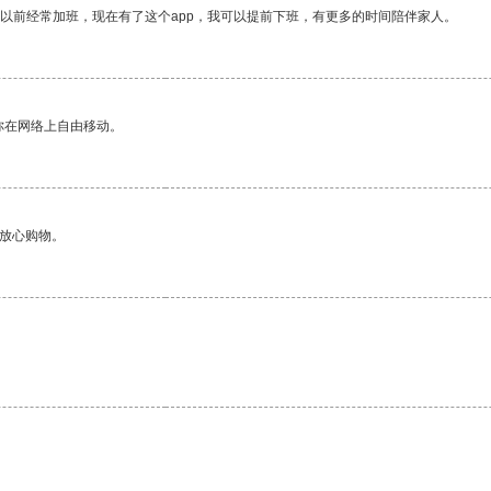
我以前经常加班，现在有了这个app，我可以提前下班，有更多的时间陪伴家人。
你在网络上自由移动。
够放心购物。