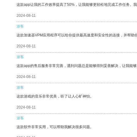
这款app让我的工作效率提高了50%，让我能够更轻松地完成工作任务。
2024-08-11
游客
这款加速器VPM应用程序可以给你提供最高速度和安全性的连接，并帮助
2024-08-11
游客
这款app的售后服务非常完善，遇到问题总是能够得到妥善解决，让我能
2024-08-11
游客
这款游戏的音乐非常优美，听了让人心旷神怡。
2024-08-11
游客
这款软件非常实用，可以帮助我解决很多问题。