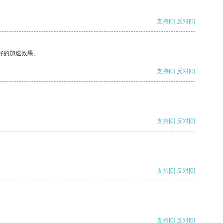
支持
[0]
反对
[0]
好的加速效果。
支持
[0]
反对
[0]
支持
[0]
反对
[0]
支持
[0]
反对
[0]
支持
[0]
反对
[0]