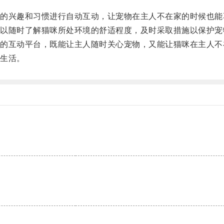
兴趣和习惯进行自动互动，让宠物在主人不在家的时候也能
随时了解猫咪所处环境的舒适程度，及时采取措施以保护宠
互动平台，既能让主人随时关心宠物，又能让猫咪在主人不
生活。
。