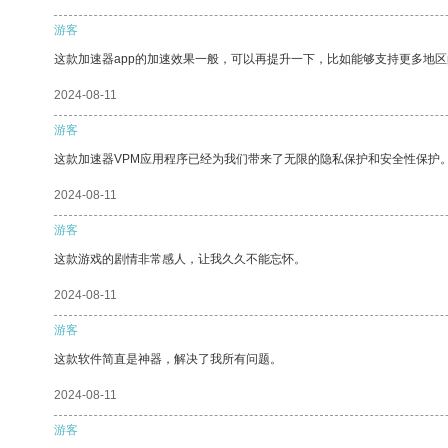
游客
这款加速器app的加速效果一般，可以再提升一下，比如能够支持更多地
2024-08-11
游客
这款加速器VPM应用程序已经为我们带来了无限的隐私保护和安全性保护
2024-08-11
游客
这款游戏的剧情非常感人，让我久久不能忘怀。
2024-08-11
游客
这款软件简直是神器，解决了我所有问题。
2024-08-11
游客