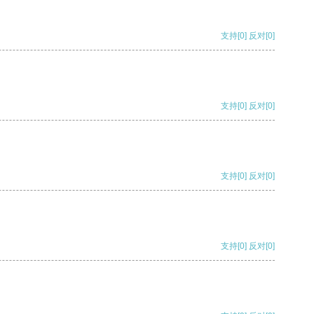
支持
[0]
反对
[0]
支持
[0]
反对
[0]
支持
[0]
反对
[0]
支持
[0]
反对
[0]