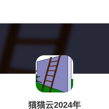
猫猫云2024年