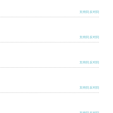
支持
[0]
反对
[0]
支持
[0]
反对
[0]
支持
[0]
反对
[0]
支持
[0]
反对
[0]
支持
[0]
反对
[0]