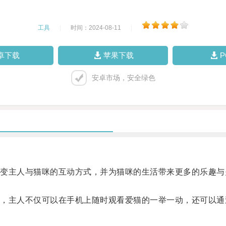
工具
|
时间：2024-08-11
|
卓下载
苹果下载
安卓市场，安全绿色
主人与猫咪的互动方式，并为猫咪的生活带来更多的乐趣与
主人不仅可以在手机上随时观看爱猫的一举一动，还可以通