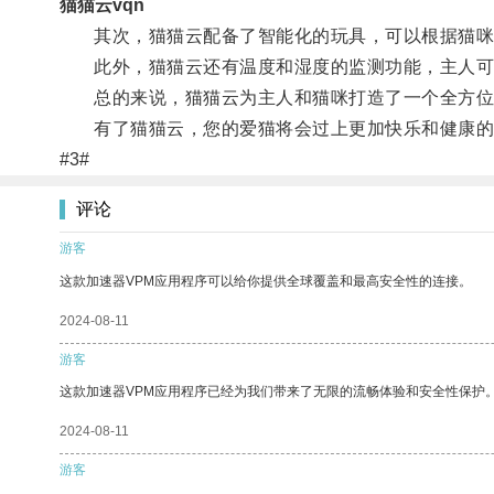
猫猫云vqn
其次，猫猫云配备了智能化的玩具，可以根据猫咪的
此外，猫猫云还有温度和湿度的监测功能，主人可以
总的来说，猫猫云为主人和猫咪打造了一个全方位的
有了猫猫云，您的爱猫将会过上更加快乐和健康的
#3#
评论
游客
这款加速器VPM应用程序可以给你提供全球覆盖和最高安全性的连接。
2024-08-11
游客
这款加速器VPM应用程序已经为我们带来了无限的流畅体验和安全性保护
2024-08-11
游客