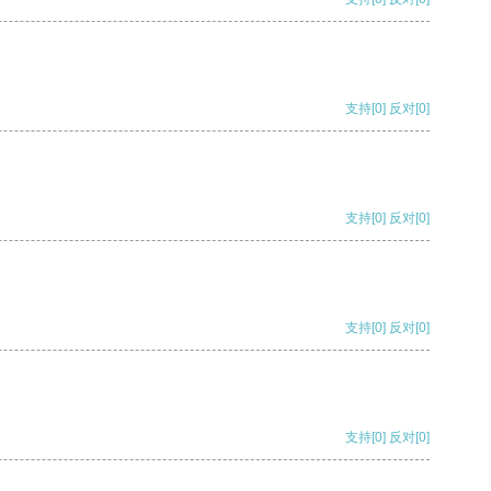
支持
[0]
反对
[0]
支持
[0]
反对
[0]
支持
[0]
反对
[0]
支持
[0]
反对
[0]