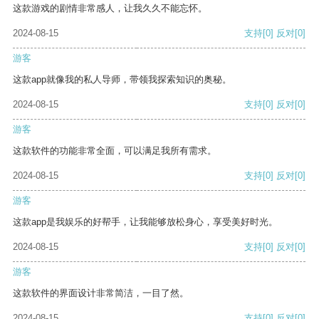
这款游戏的剧情非常感人，让我久久不能忘怀。
2024-08-15
支持
[0]
反对
[0]
游客
这款app就像我的私人导师，带领我探索知识的奥秘。
2024-08-15
支持
[0]
反对
[0]
游客
这款软件的功能非常全面，可以满足我所有需求。
2024-08-15
支持
[0]
反对
[0]
游客
这款app是我娱乐的好帮手，让我能够放松身心，享受美好时光。
2024-08-15
支持
[0]
反对
[0]
游客
这款软件的界面设计非常简洁，一目了然。
2024-08-15
支持
[0]
反对
[0]