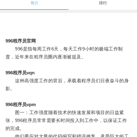
简介
排行
996程序员官网
996是指每周工作6天，每天工作9小时的极端工作制
度，近年来在程序员圈内逐渐被提及。
996程序员vqn
这种高强度工作的背后，承载着程序员们日夜奋斗的身
影。
996程序员vpm
图一：工作强度随着技术的快速发展和项目的日益紧
张，996程序员常常需要长时间投入到工作中，以保证工作
的完成。
他们要应对大量的代码编写和错误修复，承受巨大的工