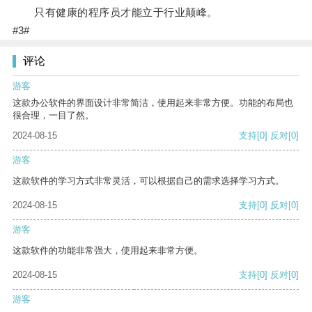
只有健康的程序员才能立于行业颠峰。
#3#
评论
游客
这款办公软件的界面设计非常简洁，使用起来非常方便。功能的布局也
很合理，一目了然。
2024-08-15
支持
[0]
反对
[0]
游客
这款软件的学习方式非常灵活，可以根据自己的需求选择学习方式。
2024-08-15
支持
[0]
反对
[0]
游客
这款软件的功能非常强大，使用起来非常方便。
2024-08-15
支持
[0]
反对
[0]
游客