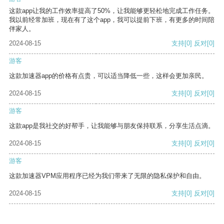
这款app让我的工作效率提高了50%，让我能够更轻松地完成工作任务。
我以前经常加班，现在有了这个app，我可以提前下班，有更多的时间陪
伴家人。
2024-08-15
支持
[0]
反对
[0]
游客
这款加速器app的价格有点贵，可以适当降低一些，这样会更加亲民。
2024-08-15
支持
[0]
反对
[0]
游客
这款app是我社交的好帮手，让我能够与朋友保持联系，分享生活点滴。
2024-08-15
支持
[0]
反对
[0]
游客
这款加速器VPM应用程序已经为我们带来了无限的隐私保护和自由。
2024-08-15
支持
[0]
反对
[0]