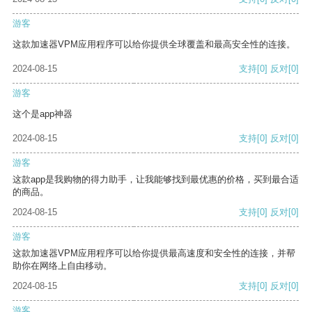
游客
这款加速器VPM应用程序可以给你提供全球覆盖和最高安全性的连接。
2024-08-15
支持
[0]
反对
[0]
游客
这个是app神器
2024-08-15
支持
[0]
反对
[0]
游客
这款app是我购物的得力助手，让我能够找到最优惠的价格，买到最合适
的商品。
2024-08-15
支持
[0]
反对
[0]
游客
这款加速器VPM应用程序可以给你提供最高速度和安全性的连接，并帮
助你在网络上自由移动。
2024-08-15
支持
[0]
反对
[0]
游客