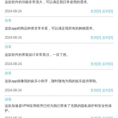
这款软件的功能非常强大，可以满足我日常使用的需求。
2024-08-24
支持
[0]
反对
[0]
游客
这款app的商品种类非常丰富，可以满足我所有的购物需求。
2024-08-24
支持
[0]
反对
[0]
游客
这款软件的界面设计非常简洁，一目了然。
2024-08-24
支持
[0]
反对
[0]
游客
这款app就像我的娱乐小助手，随时随地为我的娱乐提供帮助。
2024-08-24
支持
[0]
反对
[0]
游客
这款加速器VPM应用程序已经为我们带来了无限的隐私保护和安全性保
护。