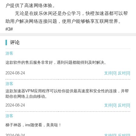
户提供了高速网络体验。
无论是在娱乐休闲还是办公学习，快橙加速器都可以帮
助用户解决网络连接问题，使用户能够畅享互联网世界。
#3#
评论
游客
这款软件的售后服务非常好，遇到问题都能得到及时解决。
2024-08-24
支持
[0]
反对
[0]
游客
这款加速器VPM应用程序可以给你提供最高速度和安全性的连接，并帮
助你在网络上自由移动。
2024-08-24
支持
[0]
反对
[0]
游客
梯子神器，ins随便看，美美哒！
2024-08-24
支持
[0]
反对
[0]