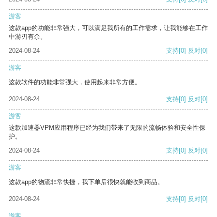
游客
这款app的功能非常强大，可以满足我所有的工作需求，让我能够在工作
中游刃有余。
2024-08-24
支持
[0]
反对
[0]
游客
这款软件的功能非常强大，使用起来非常方便。
2024-08-24
支持
[0]
反对
[0]
游客
这款加速器VPM应用程序已经为我们带来了无限的流畅体验和安全性保
护。
2024-08-24
支持
[0]
反对
[0]
游客
这款app的物流非常快捷，我下单后很快就能收到商品。
2024-08-24
支持
[0]
反对
[0]
游客