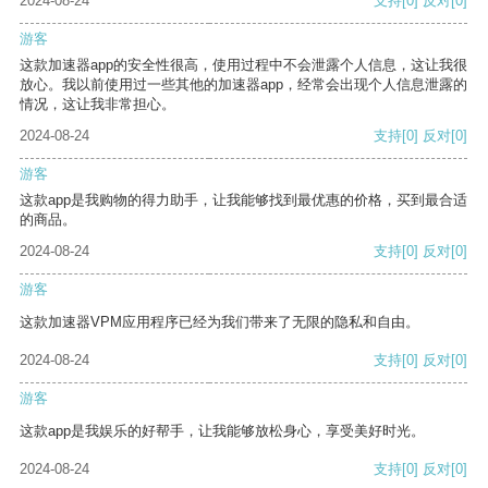
2024-08-24
支持
[0]
反对
[0]
游客
这款加速器app的安全性很高，使用过程中不会泄露个人信息，这让我很
放心。我以前使用过一些其他的加速器app，经常会出现个人信息泄露的
情况，这让我非常担心。
2024-08-24
支持
[0]
反对
[0]
游客
这款app是我购物的得力助手，让我能够找到最优惠的价格，买到最合适
的商品。
2024-08-24
支持
[0]
反对
[0]
游客
这款加速器VPM应用程序已经为我们带来了无限的隐私和自由。
2024-08-24
支持
[0]
反对
[0]
游客
这款app是我娱乐的好帮手，让我能够放松身心，享受美好时光。
2024-08-24
支持
[0]
反对
[0]