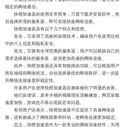
稳定的网络通信。
快橙加速器的使用非常简单，只需下载并安装软件，然
后选择所需的服务器，即可实现快速网络连接。
快橙加速器具有以下几个特点和优势。
首先，它采用了高效的加密技术，确保用户在使用过程
中的个人信息和隐私安全。
其次，它拥有全球范围的服务器，用户可以根据自己的
需求选择最佳的服务器，提供更加高速的网络连接。
此外，快橙加速器还具有智能路由功能，可以根据用户
所在地域和网络情况，自动选择最优的网络路径，进一步提
升网络连接速度和稳定性。
许多用户在使用快橙加速器后都体验到了明显的改善。
他们反馈说，原本卡顿的视频现在流畅播放，网页加载
速度加快，游戏也不再出现延迟等问题。
有些用户还表示，快橙加速器不仅提供了高速网络连
接，还有效减少了网络阻塞和抖动，使网络连接更加稳定。
总之，快橙加速器作为一款专业的网络加速软件，为用