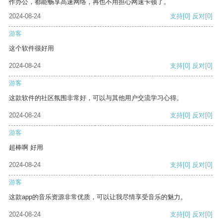
作办公，都能畅享高速网络，再也不用担心网速卡顿了。
2024-08-24
支持
[0]
反对
[0]
游客
这个软件很好用
2024-08-24
支持
[0]
反对
[0]
游客
这款软件的社区氛围非常好，可以与其他用户交流学习心得。
2024-08-24
支持
[0]
反对
[0]
游客
超棒啊 好用
2024-08-24
支持
[0]
反对
[0]
游客
这款app的音乐资源非常优质，可以让我尽情享受音乐的魅力。
2024-08-24
支持
[0]
反对
[0]