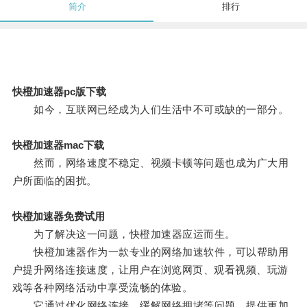
简介
排行
快橙加速器pc版下载
如今，互联网已经成为人们生活中不可或缺的一部分。
快橙加速器mac下载
然而，网络速度不稳定、视频卡顿等问题也成为广大用
户所面临的困扰。
快橙加速器免费试用
为了解决这一问题，快橙加速器应运而生。
快橙加速器作为一款专业的网络加速软件，可以帮助用
户提升网络连接速度，让用户在浏览网页、观看视频、玩游
戏等各种网络活动中享受流畅的体验。
它通过优化网络连接，缓解网络拥堵等问题，提供更加