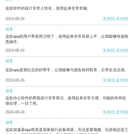
这款软件的设计非常人性化，使用起来非常舒服。
2024-08-24
支持
[0]
反对
[0]
游客
这款app的用户界面简洁明了，使用起来非常容易上手，让我能够快速熟
悉操作。
2024-08-24
支持
[0]
反对
[0]
游客
这款app是我社交的好帮手，让我能够与朋友保持联系，分享生活点滴。
2024-08-24
支持
[0]
反对
[0]
游客
这款办公软件的界面设计非常简洁，使用起来非常方便。功能的布局也
很合理，一目了然。
2024-08-24
支持
[0]
反对
[0]
游客
这款加速器app简直是居家旅行必备神器，无论是看视频、玩游戏还是工