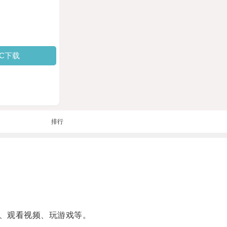
PC下载
排行
、观看视频、玩游戏等。