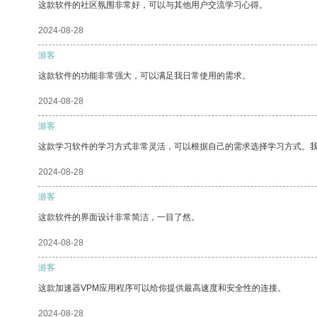
这款软件的社区氛围非常好，可以与其他用户交流学习心得。
2024-08-28
游客
这款软件的功能非常强大，可以满足我日常使用的需求。
2024-08-28
游客
这款学习软件的学习方式非常灵活，可以根据自己的需求选择学习方式。
2024-08-28
游客
这款软件的界面设计非常简洁，一目了然。
2024-08-28
游客
这款加速器VPM应用程序可以给你提供最高速度和安全性的连接。
2024-08-28