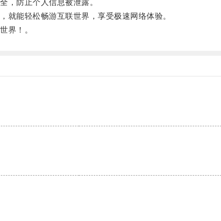
全，防止个人信息被泄露。
，就能轻松畅游互联世界，享受极速网络体验。
世界！。