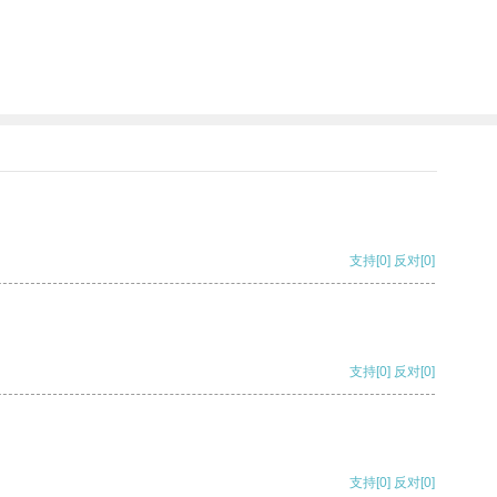
支持
[0]
反对
[0]
支持
[0]
反对
[0]
支持
[0]
反对
[0]