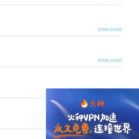
支持
[0]
反对
[0]
支持
[0]
反对
[0]
支持
[0]
反对
[0]
支持
[0]
反对
[0]