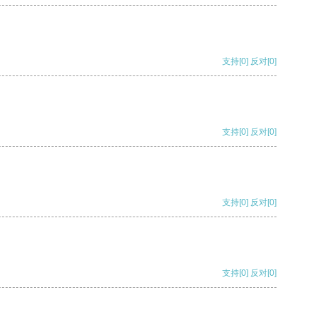
支持
[0]
反对
[0]
支持
[0]
反对
[0]
支持
[0]
反对
[0]
支持
[0]
反对
[0]