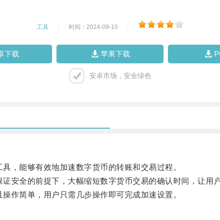
工具
|
时间：2024-09-10
|
卓下载
苹果下载
安卓市场，安全绿色
工具，能够有效地加速数字货币的转账和交易过程。
保证安全的前提下，大幅缩短数字货币交易的确认时间，让用
且操作简单，用户只需几步操作即可完成加速设置。