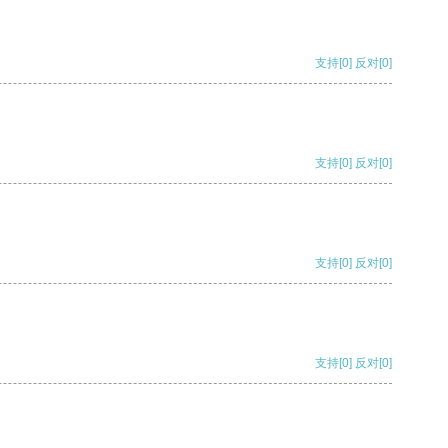
支持
[0]
反对
[0]
支持
[0]
反对
[0]
支持
[0]
反对
[0]
支持
[0]
反对
[0]