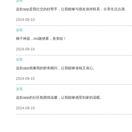
游客
这款app是我社交的好帮手，让我能够与朋友保持联系，分享生活点滴。
2024-09-10
游客
梯子神器，ins随便看，美美哒！
2024-09-10
游客
这款app就像我的财务顾问，让我能够省钱又省心。
2024-09-10
游客
这款app的社区氛围很温馨，让我能够感受到家的温暖。
2024-09-10