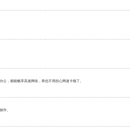
。
作办公，都能畅享高速网络，再也不用担心网速卡顿了。
悉操作。