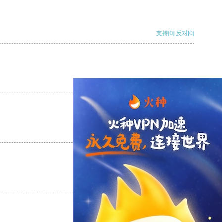
支持
[0]
反对
[0]
支持
[0]
反对
[0]
支持
[0]
反对
[0]
支持
[0]
反对
[0]