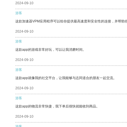
2024-09-10
游客
这款加速器VPM应用程序可以给你提供最高速度和安全性的连接，并帮助
2024-09-10
游客
这款app的游戏非常好玩，可以让我消磨时间。
2024-09-10
游客
这款app就像我的社交平台，让我能够与志同道合的朋友一起交流。
2024-09-10
游客
这款app的物流非常快捷，我下单后很快就能收到商品。
2024-09-10
游客