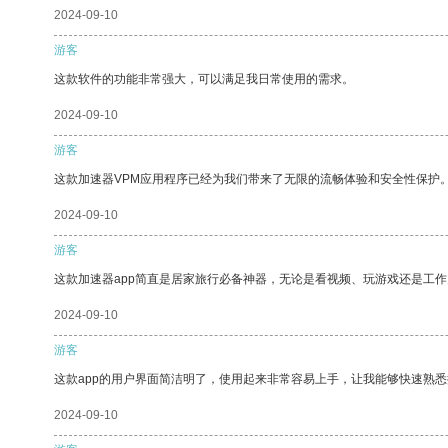
2024-09-10
游客
这款软件的功能非常强大，可以满足我日常使用的需求。
2024-09-10
游客
这款加速器VPM应用程序已经为我们带来了无限的流畅体验和安全性保护
2024-09-10
游客
这款加速器app简直是居家旅行必备神器，无论是看视频、玩游戏还是工
2024-09-10
游客
这款app的用户界面简洁明了，使用起来非常容易上手，让我能够快速熟
2024-09-10