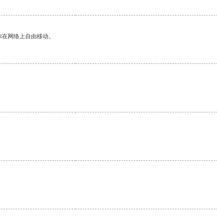
你在网络上自由移动。