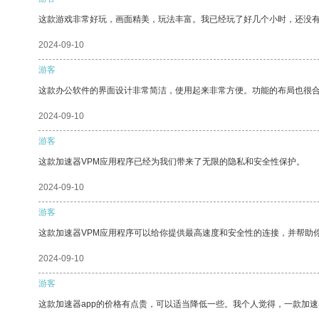
这款游戏非常好玩，画面精美，玩法丰富。我已经玩了好几个小时，还没
2024-09-10
游客
这款办公软件的界面设计非常简洁，使用起来非常方便。功能的布局也很
2024-09-10
游客
这款加速器VPM应用程序已经为我们带来了无限的隐私和安全性保护。
2024-09-10
游客
这款加速器VPM应用程序可以给你提供最高速度和安全性的连接，并帮助
2024-09-10
游客
这款加速器app的价格有点贵，可以适当降低一些。我个人觉得，一款加速