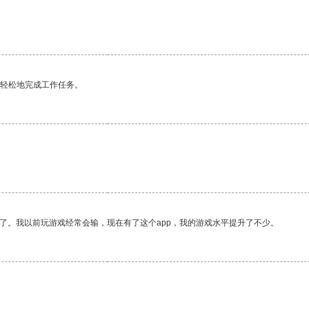
更轻松地完成工作任务。
了。我以前玩游戏经常会输，现在有了这个app，我的游戏水平提升了不少。