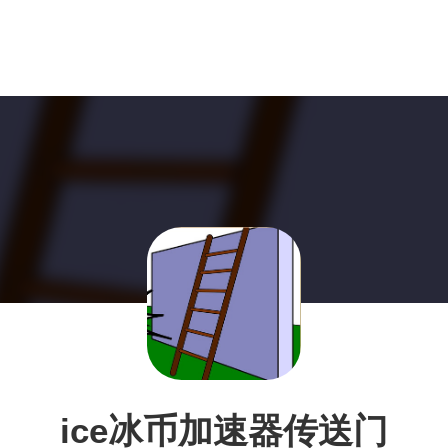
ice冰币加速器传送门