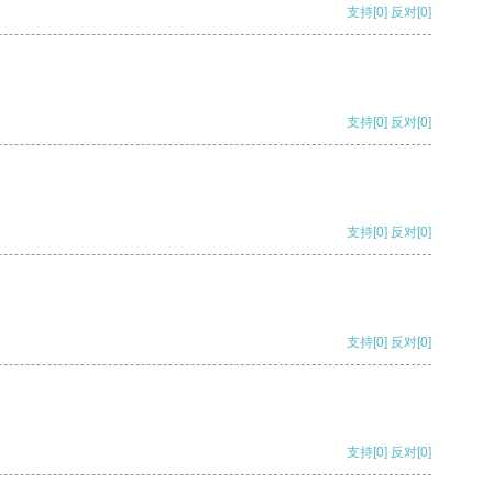
支持
[0]
反对
[0]
支持
[0]
反对
[0]
支持
[0]
反对
[0]
支持
[0]
反对
[0]
支持
[0]
反对
[0]