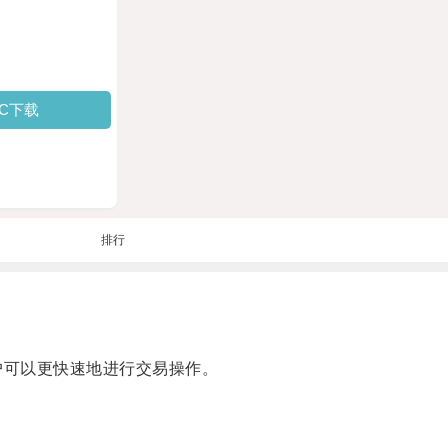
PC下载
排行
户可以更快速地进行交易操作。