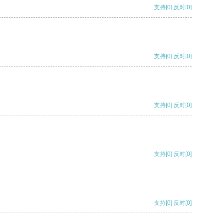
支持
[0]
反对
[0]
支持
[0]
反对
[0]
支持
[0]
反对
[0]
支持
[0]
反对
[0]
支持
[0]
反对
[0]