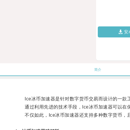
安
简介
Ice冰币加速器是针对数字货币交易而设计的一款
通过利用先进的技术手段，Ice冰币加速器可以在
不仅如此，Ice冰币加速器还支持多种数字货币，