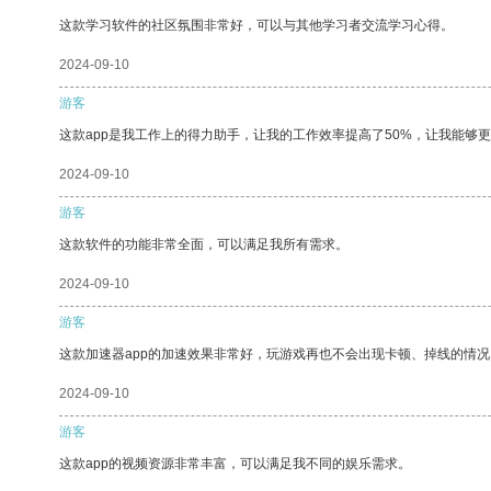
这款学习软件的社区氛围非常好，可以与其他学习者交流学习心得。
2024-09-10
游客
这款app是我工作上的得力助手，让我的工作效率提高了50%，让我能够
2024-09-10
游客
这款软件的功能非常全面，可以满足我所有需求。
2024-09-10
游客
这款加速器app的加速效果非常好，玩游戏再也不会出现卡顿、掉线的情况
2024-09-10
游客
这款app的视频资源非常丰富，可以满足我不同的娱乐需求。