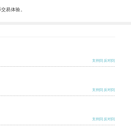
币交易体验。
支持
[0]
反对
[0]
支持
[0]
反对
[0]
支持
[0]
反对
[0]