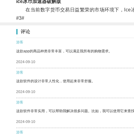
ice冰币加速器破解版
在当前数字货币交易日益繁荣的市场环境下，Ice
#3#
评论
游客
这款app的商品种类非常丰富，可以满足我所有的购物需求。
2024-09-10
游客
这款软件的设计非常人性化，使用起来非常舒服。
2024-09-10
游客
这款软件非常实用，可以帮助我解决很多问题。比如，我可以使用它来查
2024-09-10
游客