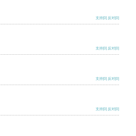
支持
[0]
反对
[0]
支持
[0]
反对
[0]
支持
[0]
反对
[0]
支持
[0]
反对
[0]