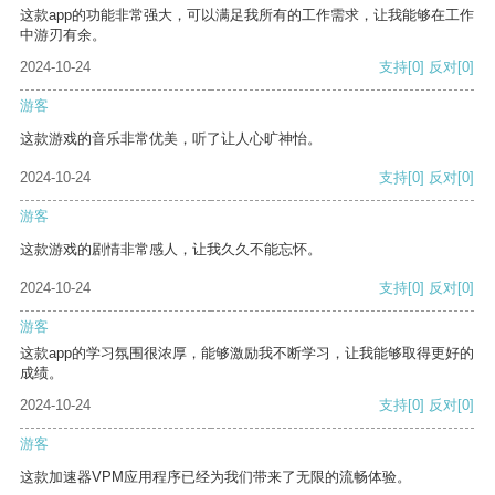
这款app的功能非常强大，可以满足我所有的工作需求，让我能够在工作
中游刃有余。
2024-10-24
支持
[0]
反对
[0]
游客
这款游戏的音乐非常优美，听了让人心旷神怡。
2024-10-24
支持
[0]
反对
[0]
游客
这款游戏的剧情非常感人，让我久久不能忘怀。
2024-10-24
支持
[0]
反对
[0]
游客
这款app的学习氛围很浓厚，能够激励我不断学习，让我能够取得更好的
成绩。
2024-10-24
支持
[0]
反对
[0]
游客
这款加速器VPM应用程序已经为我们带来了无限的流畅体验。