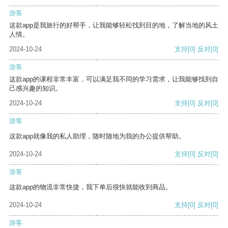
游客
这款app是我旅行的好帮手，让我能够轻松找到目的地，了解当地的风土
人情。
2024-10-24
支持
[0]
反对
[0]
游客
这款app的课程非常丰富，可以满足我不同的学习需求，让我能够找到自
己感兴趣的知识。
2024-10-24
支持
[0]
反对
[0]
游客
这款app就像我的私人助理，随时随地为我的办公提供帮助。
2024-10-24
支持
[0]
反对
[0]
游客
这款app的物流非常快捷，我下单后很快就能收到商品。
2024-10-24
支持
[0]
反对
[0]
游客