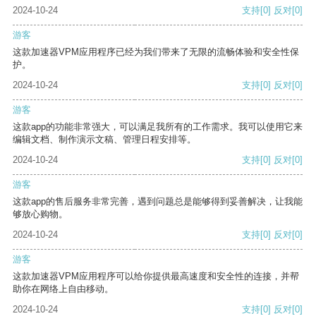
2024-10-24
支持
[0]
反对
[0]
游客
这款加速器VPM应用程序已经为我们带来了无限的流畅体验和安全性保
护。
2024-10-24
支持
[0]
反对
[0]
游客
这款app的功能非常强大，可以满足我所有的工作需求。我可以使用它来
编辑文档、制作演示文稿、管理日程安排等。
2024-10-24
支持
[0]
反对
[0]
游客
这款app的售后服务非常完善，遇到问题总是能够得到妥善解决，让我能
够放心购物。
2024-10-24
支持
[0]
反对
[0]
游客
这款加速器VPM应用程序可以给你提供最高速度和安全性的连接，并帮
助你在网络上自由移动。
2024-10-24
支持
[0]
反对
[0]