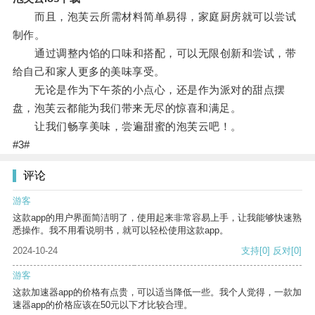
而且，泡芙云所需材料简单易得，家庭厨房就可以尝试
制作。
通过调整内馅的口味和搭配，可以无限创新和尝试，带
给自己和家人更多的美味享受。
无论是作为下午茶的小点心，还是作为派对的甜点摆
盘，泡芙云都能为我们带来无尽的惊喜和满足。
让我们畅享美味，尝遍甜蜜的泡芙云吧！。
#3#
评论
游客
这款app的用户界面简洁明了，使用起来非常容易上手，让我能够快速熟
悉操作。我不用看说明书，就可以轻松使用这款app。
2024-10-24
支持
[0]
反对
[0]
游客
这款加速器app的价格有点贵，可以适当降低一些。我个人觉得，一款加
速器app的价格应该在50元以下才比较合理。