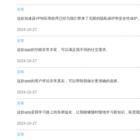
游客
这款加速器VPM应用程序已经为我们带来了无限的隐私保护和安全性保护
2024-10-27
游客
这款app的功能非常丰富，可以满足我不同的社交需求。
2024-10-27
游客
这款app的用户评论非常真实，可以帮助我做出更准确的选择。
2024-10-27
游客
这款app是我学习路上的良师益友，让我能够随时随地学习新知识，拓宽视
2024-10-27
游客