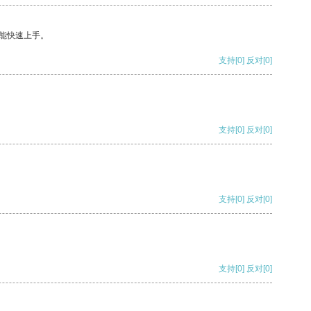
能快速上手。
支持
[0]
反对
[0]
支持
[0]
反对
[0]
支持
[0]
反对
[0]
支持
[0]
反对
[0]