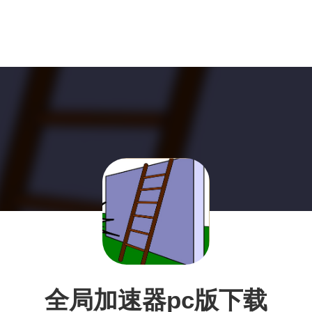
全局加速器pc版下载