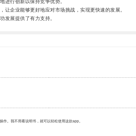
地进行创新以保持竞争优势。
，让企业能够更好地应对市场挑战，实现更快速的发展。
功发展提供了有力支持。
操作。我不用看说明书，就可以轻松使用这款app。