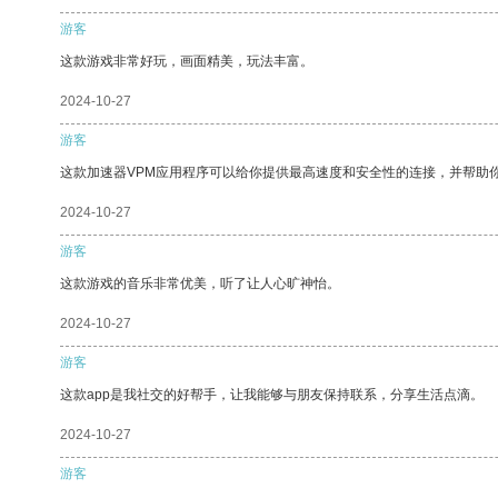
游客
这款游戏非常好玩，画面精美，玩法丰富。
2024-10-27
游客
这款加速器VPM应用程序可以给你提供最高速度和安全性的连接，并帮助
2024-10-27
游客
这款游戏的音乐非常优美，听了让人心旷神怡。
2024-10-27
游客
这款app是我社交的好帮手，让我能够与朋友保持联系，分享生活点滴。
2024-10-27
游客