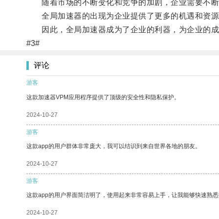
随着市场的不断变化和竞争的加剧，企业需要不断
全局加速器的出现为企业提供了更多的机遇和资源
因此，全局加速器成为了企业的利器，为企业的成
#3#
评论
游客
这款加速器VPM应用程序提供了顶级的安全性和隐私保护。
2024-10-27
游客
这款app的用户群体非常庞大，我可以结识到来自世界各地的朋友。
2024-10-27
游客
这款app的用户界面简洁明了，使用起来非常容易上手，让我能够快速熟悉
2024-10-27