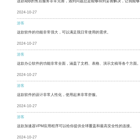
这款app的售后服务非常完善，遇到问题总是能够得到妥善解决，让我能
2024-10-27
游客
这款软件的功能非常强大，可以满足我日常使用的需求。
2024-10-27
游客
这款办公软件的功能非常全面，涵盖了文档、表格、演示文稿等各个方面
2024-10-27
游客
这款软件的设计非常人性化，使用起来非常舒服。
2024-10-27
游客
这款加速器VPM应用程序可以给你提供全球覆盖和最高安全性的连接。
2024-10-27