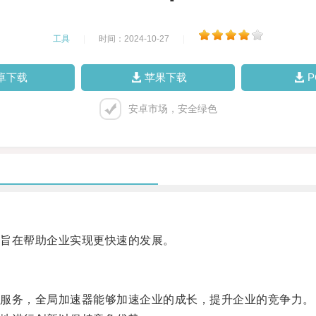
工具
|
时间：2024-10-27
|
卓下载
苹果下载
安卓市场，安全绿色
旨在帮助企业实现更快速的发展。
服务，全局加速器能够加速企业的成长，提升企业的竞争力。