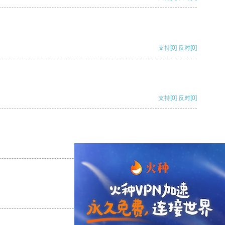
支持
[0]
反对
[0]
支持
[0]
反对
[0]
支持
[0]
反对
[0]
支持
[0]
反对
[0]