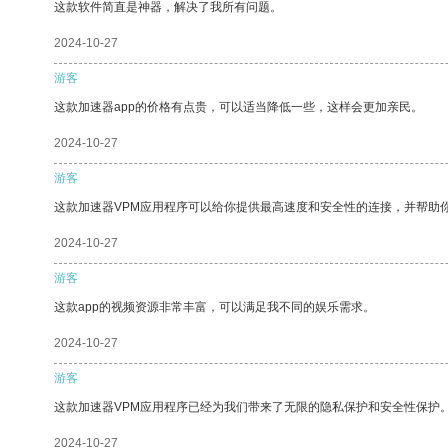
这款软件简直是神器，解决了我所有问题。
2024-10-27
游客
这款加速器app的价格有点贵，可以适当降低一些，这样会更加亲民。
2024-10-27
游客
这款加速器VPM应用程序可以给你提供最高速度和安全性的连接，并帮助
2024-10-27
游客
这款app的视频资源非常丰富，可以满足我不同的娱乐需求。
2024-10-27
游客
这款加速器VPM应用程序已经为我们带来了无限的隐私保护和安全性保护
2024-10-27