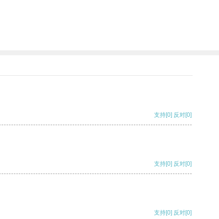
支持
[0]
反对
[0]
支持
[0]
反对
[0]
支持
[0]
反对
[0]