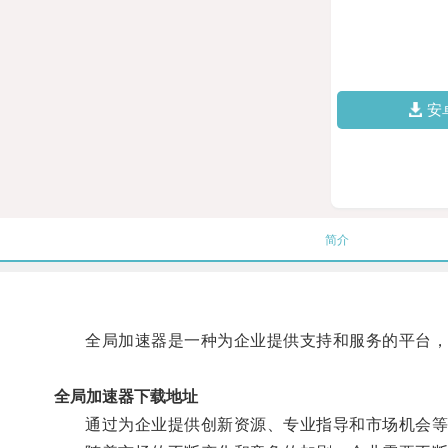
安
简介
全局加速器是一种为企业提供支持和服务的平台，
全局加速器下载地址
通过为企业提供创新资源、专业指导和市场机会等