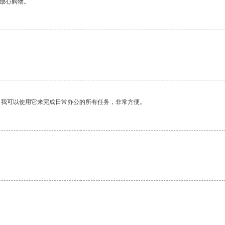
够放心购物。
。我可以使用它来完成日常办公的所有任务，非常方便。