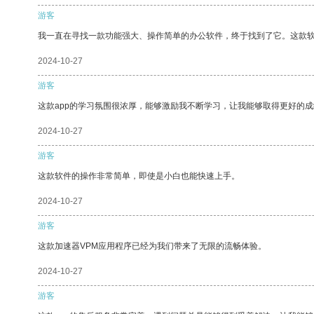
游客
我一直在寻找一款功能强大、操作简单的办公软件，终于找到了它。这款
2024-10-27
游客
这款app的学习氛围很浓厚，能够激励我不断学习，让我能够取得更好的成
2024-10-27
游客
这款软件的操作非常简单，即使是小白也能快速上手。
2024-10-27
游客
这款加速器VPM应用程序已经为我们带来了无限的流畅体验。
2024-10-27
游客