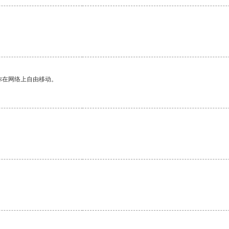
你在网络上自由移动。