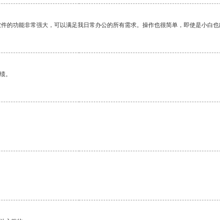
软件的功能非常强大，可以满足我日常办公的所有需求。操作也很简单，即使是小白也
绩。