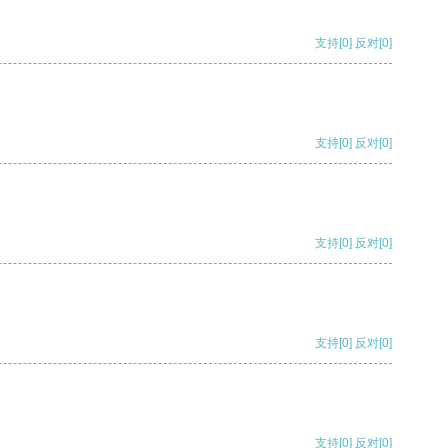
支持
[0]
反对
[0]
支持
[0]
反对
[0]
支持
[0]
反对
[0]
支持
[0]
反对
[0]
支持
[0]
反对
[0]