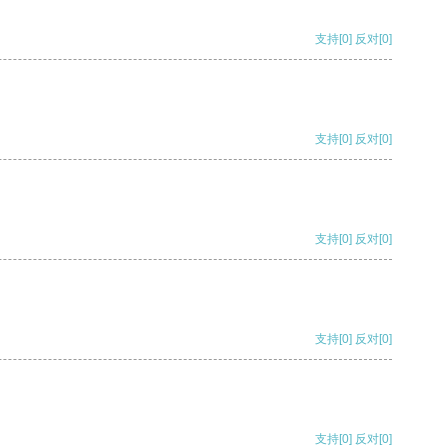
支持
[0]
反对
[0]
支持
[0]
反对
[0]
支持
[0]
反对
[0]
支持
[0]
反对
[0]
支持
[0]
反对
[0]