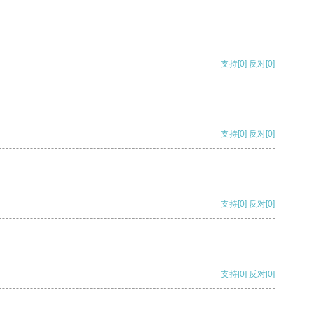
支持
[0]
反对
[0]
支持
[0]
反对
[0]
支持
[0]
反对
[0]
支持
[0]
反对
[0]