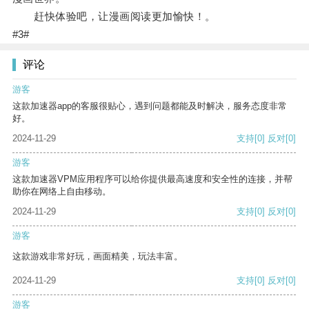
赶快体验吧，让漫画阅读更加愉快！。
#3#
评论
游客
这款加速器app的客服很贴心，遇到问题都能及时解决，服务态度非常
好。
2024-11-29
支持
[0]
反对
[0]
游客
这款加速器VPM应用程序可以给你提供最高速度和安全性的连接，并帮
助你在网络上自由移动。
2024-11-29
支持
[0]
反对
[0]
游客
这款游戏非常好玩，画面精美，玩法丰富。
2024-11-29
支持
[0]
反对
[0]
游客