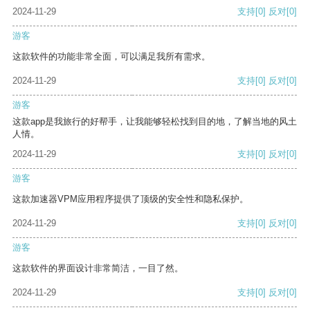
2024-11-29
支持
[0]
反对
[0]
游客
这款软件的功能非常全面，可以满足我所有需求。
2024-11-29
支持
[0]
反对
[0]
游客
这款app是我旅行的好帮手，让我能够轻松找到目的地，了解当地的风土
人情。
2024-11-29
支持
[0]
反对
[0]
游客
这款加速器VPM应用程序提供了顶级的安全性和隐私保护。
2024-11-29
支持
[0]
反对
[0]
游客
这款软件的界面设计非常简洁，一目了然。
2024-11-29
支持
[0]
反对
[0]