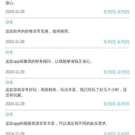
放心。
2024-11-29
支持
[0]
反对
[0]
游客
这款软件的价格非常实惠，值得推荐。
2024-11-29
支持
[0]
反对
[0]
游客
这款app就像我的财务顾问，让我能够省钱又省心。
2024-11-29
支持
[0]
反对
[0]
游客
这款游戏非常好玩，画面精美，玩法丰富。我已经玩了好几个小时，还
没有玩腻。
2024-11-29
支持
[0]
反对
[0]
游客
这款app的视频资源非常丰富，可以满足我不同的娱乐需求。
2024-11-29
支持
[0]
反对
[0]