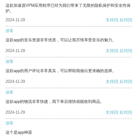
这款加速器VPM应用程序已经为我们带来了无限的隐私保护和安全性保
护。
2024-11-29
支持
[0]
反对
[0]
游客
这款app的音乐资源非常优质，可以让我尽情享受音乐的魅力。
2024-11-29
支持
[0]
反对
[0]
游客
这款app的用户评论非常真实，可以帮助我做出更准确的选择。
2024-11-29
支持
[0]
反对
[0]
游客
这款app的物流非常快捷，我下单后很快就能收到商品。
2024-11-29
支持
[0]
反对
[0]
游客
这个是app神器