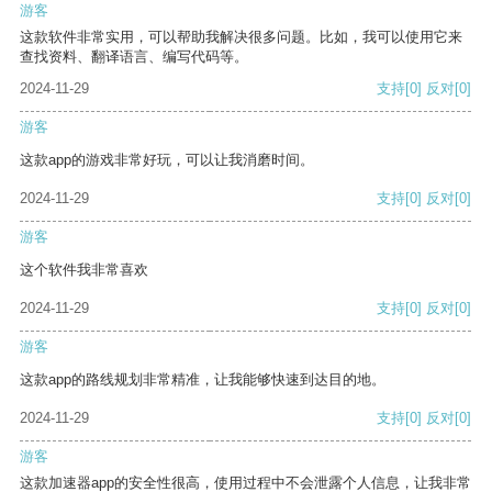
游客
这款软件非常实用，可以帮助我解决很多问题。比如，我可以使用它来
查找资料、翻译语言、编写代码等。
2024-11-29
支持
[0]
反对
[0]
游客
这款app的游戏非常好玩，可以让我消磨时间。
2024-11-29
支持
[0]
反对
[0]
游客
这个软件我非常喜欢
2024-11-29
支持
[0]
反对
[0]
游客
这款app的路线规划非常精准，让我能够快速到达目的地。
2024-11-29
支持
[0]
反对
[0]
游客
这款加速器app的安全性很高，使用过程中不会泄露个人信息，让我非常