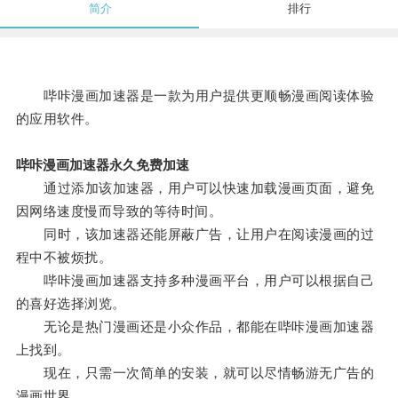
简介
排行
哔咔漫画加速器是一款为用户提供更顺畅漫画阅读体验
的应用软件。
哔咔漫画加速器永久免费加速
通过添加该加速器，用户可以快速加载漫画页面，避免
因网络速度慢而导致的等待时间。
同时，该加速器还能屏蔽广告，让用户在阅读漫画的过
程中不被烦扰。
哔咔漫画加速器支持多种漫画平台，用户可以根据自己
的喜好选择浏览。
无论是热门漫画还是小众作品，都能在哔咔漫画加速器
上找到。
现在，只需一次简单的安装，就可以尽情畅游无广告的
漫画世界。