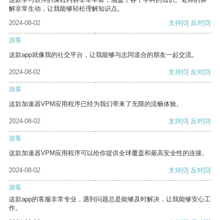
解非常生动，让我能够轻松理解知识点。
2024-08-02
支持
[0]
反对
[0]
游客
这款app就像我的社交平台，让我能够与志同道合的朋友一起交流。
2024-08-02
支持
[0]
反对
[0]
游客
这款加速器VPM应用程序已经为我们带来了无限的流畅体验。
2024-08-02
支持
[0]
反对
[0]
游客
这款加速器VPM应用程序可以给你提供全球覆盖和最高安全性的连接。
2024-08-02
支持
[0]
反对
[0]
游客
这款app的客服非常专业，遇到问题总是能够及时解决，让我能够安心工
作。