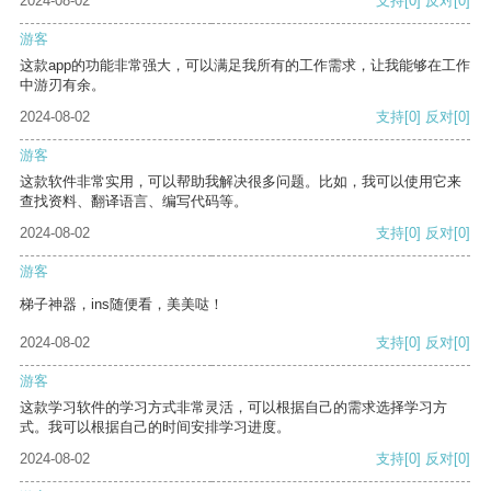
2024-08-02
支持
[0]
反对
[0]
游客
这款app的功能非常强大，可以满足我所有的工作需求，让我能够在工作
中游刃有余。
2024-08-02
支持
[0]
反对
[0]
游客
这款软件非常实用，可以帮助我解决很多问题。比如，我可以使用它来
查找资料、翻译语言、编写代码等。
2024-08-02
支持
[0]
反对
[0]
游客
梯子神器，ins随便看，美美哒！
2024-08-02
支持
[0]
反对
[0]
游客
这款学习软件的学习方式非常灵活，可以根据自己的需求选择学习方
式。我可以根据自己的时间安排学习进度。
2024-08-02
支持
[0]
反对
[0]