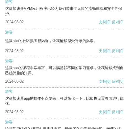
游客
这款加速器VPM应用程序已经为我们带来了无限的流畅体验和安全性保
护。
2024-08-02
支持
[0]
反对
[0]
游客
这款app的社区氛围很温馨，让我能够感受到家的温暖。
2024-08-02
支持
[0]
反对
[0]
游客
这款app的课程非常丰富，可以满足我不同的学习需求，让我能够找到自
己感兴趣的知识。
2024-08-02
支持
[0]
反对
[0]
游客
这款加速器app的操作有点复杂，可以简化一下，比如将设置页面进行优
化。
2024-08-02
支持
[0]
反对
[0]
游客
这款学习软件的课程内容非常丰富，涵盖了各个学科的知识。老师的讲