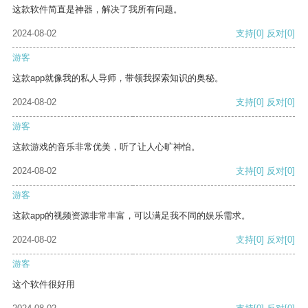
这款软件简直是神器，解决了我所有问题。
2024-08-02
支持
[0]
反对
[0]
游客
这款app就像我的私人导师，带领我探索知识的奥秘。
2024-08-02
支持
[0]
反对
[0]
游客
这款游戏的音乐非常优美，听了让人心旷神怡。
2024-08-02
支持
[0]
反对
[0]
游客
这款app的视频资源非常丰富，可以满足我不同的娱乐需求。
2024-08-02
支持
[0]
反对
[0]
游客
这个软件很好用