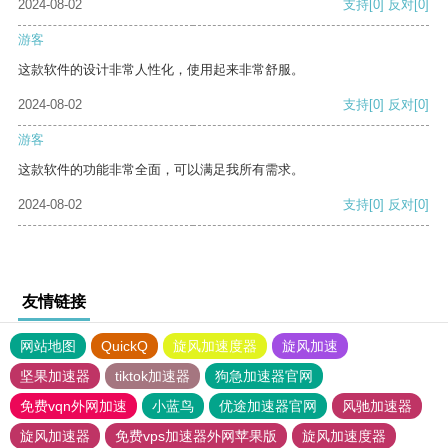
2024-08-02
支持
[0]
反对
[0]
游客
这款软件的设计非常人性化，使用起来非常舒服。
2024-08-02
支持
[0]
反对
[0]
游客
这款软件的功能非常全面，可以满足我所有需求。
2024-08-02
支持
[0]
反对
[0]
友情链接
网站地图
QuickQ
旋风加速度器
旋风加速
坚果加速器
tiktok加速器
狗急加速器官网
免费vqn外网加速
小蓝鸟
优途加速器官网
风驰加速器
旋风加速器
免费vps加速器外网苹果版
旋风加速度器