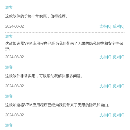
游客
这款软件的价格非常实惠，值得推荐。
2024-08-02
支持
[0]
反对
[0]
游客
这款加速器VPM应用程序已经为我们带来了无限的隐私保护和安全性保
护。
2024-08-02
支持
[0]
反对
[0]
游客
这款软件非常实用，可以帮助我解决很多问题。
2024-08-02
支持
[0]
反对
[0]
游客
这款加速器VPM应用程序已经为我们带来了无限的隐私和自由。
2024-08-02
支持
[0]
反对
[0]
游客